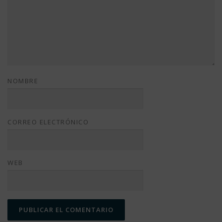
NOMBRE
CORREO ELECTRÓNICO
WEB