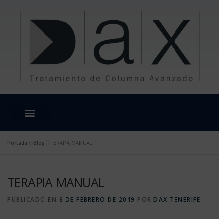
contenido
Portada
»
Blog
»
TERAPIA MANUAL
TERAPIA MANUAL
PÚBLICADO EN
6 DE FEBRERO DE 2019
POR
DAX TENERIFE