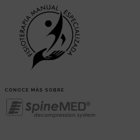
CONOCE MÁS SOBRE