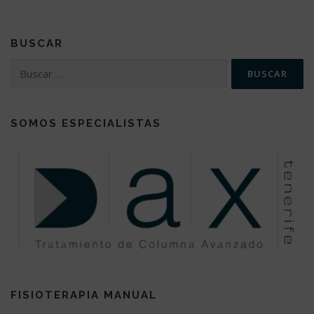
BUSCAR
SOMOS ESPECIALISTAS
FISIOTERAPIA MANUAL