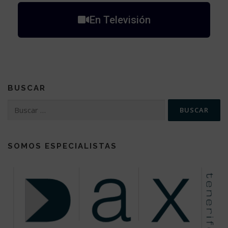
En Televisión
BUSCAR
SOMOS ESPECIALISTAS