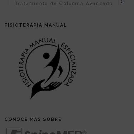
FISIOTERAPIA MANUAL
CONOCE MÁS SOBRE