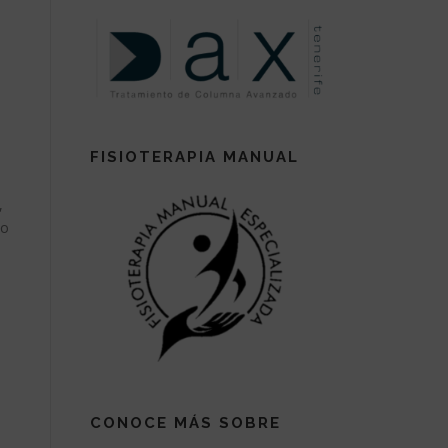
FISIOTERAPIA MANUAL
,
po
CONOCE MÁS SOBRE