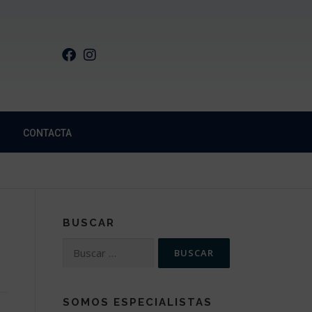
CONTACTA
BUSCAR
SOMOS ESPECIALISTAS